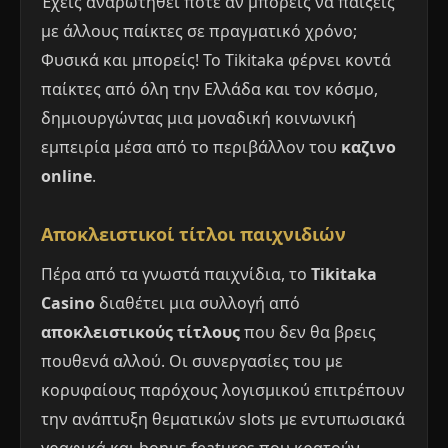
Έχεις αναρωτηθεί ποτέ αν μπορείς να παίξεις
με άλλους παίκτες σε πραγματικό χρόνο;
Φυσικά και μπορείς! Το Tikitaka φέρνει κοντά
παίκτες από όλη την Ελλάδα και τον κόσμο,
δημιουργώντας μια μοναδική κοινωνική
εμπειρία μέσα από το περιβάλλον του
καζινο
online
.
Αποκλειστικοί τίτλοι παιχνιδιών
Πέρα από τα γνωστά παιχνίδια, το
Tikitaka
Casino
διαθέτει μια συλλογή από
αποκλειστικούς τίτλους
που δεν θα βρεις
πουθενά αλλού. Οι συνεργασίες του με
κορυφαίους παρόχους λογισμικού επιτρέπουν
την ανάπτυξη θεματικών slots με εντυπωσιακά