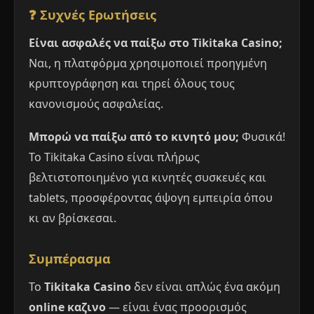
❓ Συχνές Ερωτήσεις
Είναι ασφαλές να παίξω στο Tikitaka Casino;
Ναι, η πλατφόρμα χρησιμοποιεί προηγμένη
κρυπτογράφηση και τηρεί όλους τους
κανονισμούς ασφαλείας.
Μπορώ να παίξω από το κινητό μου;
Φυσικά!
Το Tikitaka Casino είναι πλήρως
βελτιστοποιημένο για κινητές συσκευές και
tablets, προσφέροντας άψογη εμπειρία όπου
κι αν βρίσκεσαι.
Συμπέρασμα
Το
Tikitaka Casino
δεν είναι απλώς ένα ακόμη
online καζινο
— είναι ένας προορισμός