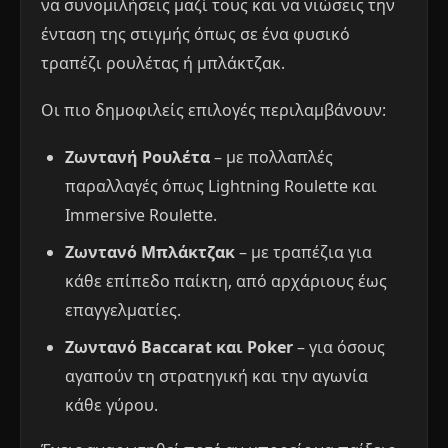
να συνομιλήσεις μαζί τους και να νιώσεις την
ένταση της στιγμής όπως σε ένα φυσικό
τραπέζι ρουλέτας ή μπλάκτζακ.
Οι πιο δημοφιλείς επιλογές περιλαμβάνουν:
Ζωντανή Ρουλέτα
– με πολλαπλές
παραλλαγές όπως Lightning Roulette και
Immersive Roulette.
Ζωντανό Μπλάκτζακ
– με τραπέζια για
κάθε επίπεδο παίκτη, από αρχάριους έως
επαγγελματίες.
Ζωντανό Baccarat και Poker
– για όσους
αγαπούν τη στρατηγική και την αγωνία
κάθε γύρου.