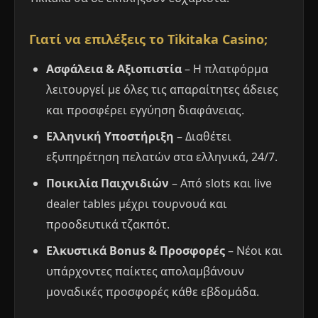
Γιατί να επιλέξεις το Tikitaka Casino;
Ασφάλεια & Αξιοπιστία
– Η πλατφόρμα
λειτουργεί με όλες τις απαραίτητες άδειες
και προσφέρει εγγύηση διαφάνειας.
Ελληνική Υποστήριξη
– Διαθέτει
εξυπηρέτηση πελατών στα ελληνικά, 24/7.
Ποικιλία Παιχνιδιών
– Από slots και live
dealer tables μέχρι τουρνουά και
προοδευτικά τζακπότ.
Ελκυστικά Bonus & Προσφορές
– Νέοι και
υπάρχοντες παίκτες απολαμβάνουν
μοναδικές προσφορές κάθε εβδομάδα.