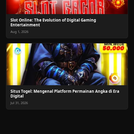
Slot Online: The Evolution of Digital Gaming
Entertainment
Aug 1, 2026
Situs Togel: Mengenal Platform Permainan Angka di Era
Digital
Jul 31, 2026