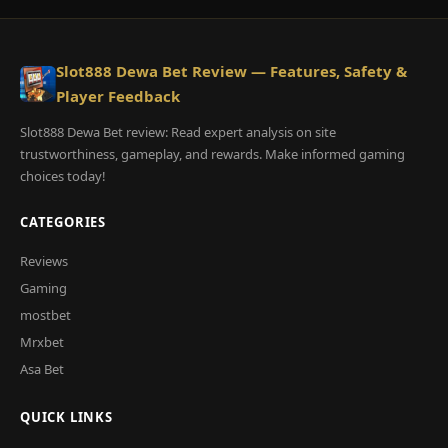
Slot888 Dewa Bet Review — Features, Safety &
Player Feedback
Slot888 Dewa Bet review: Read expert analysis on site
trustworthiness, gameplay, and rewards. Make informed gaming
choices today!
CATEGORIES
Reviews
Gaming
mostbet
Mrxbet
Asa Bet
QUICK LINKS