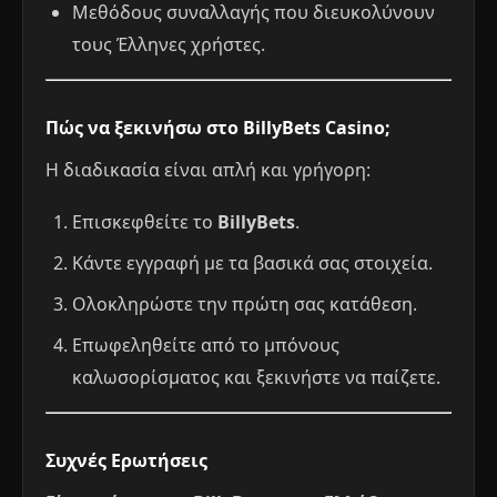
Μεθόδους συναλλαγής που διευκολύνουν
τους Έλληνες χρήστες.
Πώς να ξεκινήσω στο BillyBets Casino;
Η διαδικασία είναι απλή και γρήγορη:
Επισκεφθείτε το
BillyBets
.
Κάντε εγγραφή με τα βασικά σας στοιχεία.
Ολοκληρώστε την πρώτη σας κατάθεση.
Επωφεληθείτε από το μπόνους
καλωσορίσματος και ξεκινήστε να παίζετε.
Συχνές Ερωτήσεις