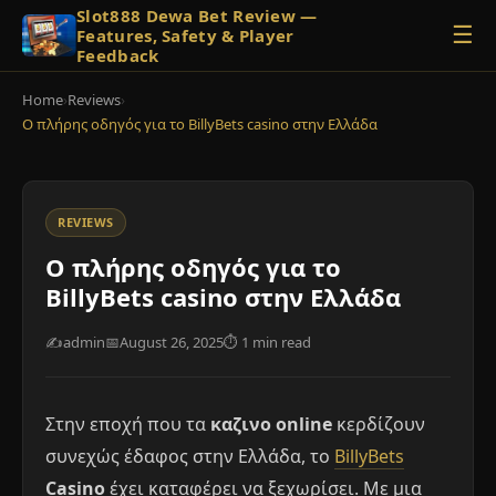
Slot888 Dewa Bet Review —
☰
Features, Safety & Player
Feedback
Home
›
Reviews
›
Ο πλήρης οδηγός για το BillyBets casino στην Ελλάδα
REVIEWS
Ο πλήρης οδηγός για το
BillyBets casino στην Ελλάδα
✍️
admin
📅
August 26, 2025
⏱️ 1 min read
Στην εποχή που τα
καζινο online
κερδίζουν
συνεχώς έδαφος στην Ελλάδα, το
BillyBets
Casino
έχει καταφέρει να ξεχωρίσει. Με μια