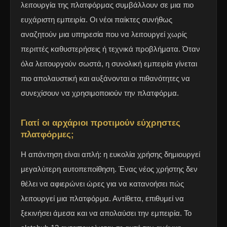
λειτουργία της πλατφόρμας συμβάλλουν σε μια πιο
ευχάριστη εμπειρία. Οι νέοι παίκτες συνήθως
αναζητούν μια υπηρεσία που να λειτουργεί χωρίς
περιττές καθυστερήσεις ή τεχνικά προβλήματα. Όταν
όλα λειτουργούν σωστά, η συνολική εμπειρία γίνεται
πιο απολαυστική και αυξάνονται οι πιθανότητες να
συνεχίσουν να χρησιμοποιούν την πλατφόρμα.
Γιατί οι αρχάριοι προτιμούν εύχρηστες
πλατφόρμες;
Η απάντηση είναι απλή: η ευκολία χρήσης δημιουργεί
μεγαλύτερη αυτοπεποίθηση. Ένας νέος χρήστης δεν
θέλει να αφιερώνει ώρες για να κατανοήσει πώς
λειτουργεί μια πλατφόρμα. Αντίθετα, επιθυμεί να
ξεκινήσει άμεσα και να απολαύσει την εμπειρία. Το