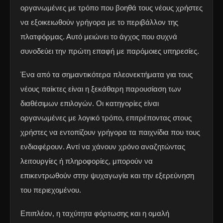
οργανωμένες με τρόπο που βοηθά τους νέους χρήστες
να εξοικειωθούν γρήγορα με το περιβάλλον της
πλατφόρμας. Αυτό μειώνει το άγχος που συχνά
συνοδεύει την πρώτη επαφή με παρόμοιες υπηρεσίες.
Ένα από τα σημαντικότερα πλεονεκτήματα για τους
νέους παίκτες είναι η ξεκάθαρη παρουσίαση των
διαθέσιμων επιλογών. Οι κατηγορίες είναι
οργανωμένες με λογικό τρόπο, επιτρέποντας στους
χρήστες να εντοπίζουν γρήγορα τα παιχνίδια που τους
ενδιαφέρουν. Αντί να χάνουν χρόνο αναζητώντας
λειτουργίες ή πληροφορίες, μπορούν να
επικεντρωθούν στην ψυχαγωγία και την εξερεύνηση
του περιεχομένου.
Επιπλέον, η ταχύτητα φόρτωσης και η ομαλή