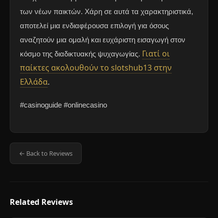
των νέων παικτών. Χάρη σε αυτά τα χαρακτηριστικά,
αποτελεί μια ενδιαφέρουσα επιλογή για όσους
αναζητούν μια ομαλή και ευχάριστη εισαγωγή στον
Γιατί οι
κόσμο της διαδικτυακής ψυχαγωγίας.
παίκτες ακολουθούν το slotshub13 στην
Ελλάδα
.
#casinoguide #onlinecasino
← Back to Reviews
Related Reviews