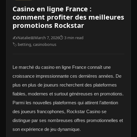
Casino en ligne France :
comment profiter des meilleures
promotions Rockstar
✍️
Natalie
📅
March 7, 2026
⏱️ 3 min read
🏷️ betting, casinobonus
Le marché du casino en ligne France connaît une
croissance impressionnante ces dernières années. De
plus en plus de joueurs recherchent des plateformes
fiables, modernes et surtout généreuses en promotions.
Parmi les nouvelles plateformes qui attirent l’attention
des joueurs francophones, Rockstar Casino se
distingue par ses nombreuses offres promotionnelles et
son expérience de jeu dynamique.