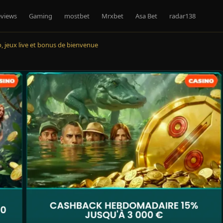
views
Gaming
mostbet
Mrxbet
Asa Bet
radar138
o, jeux live et bonus de bienvenue