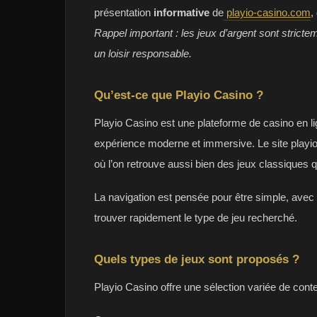
présentation
informative
de
playio-casino.com
,
Rappel important : les jeux d’argent sont strict
un loisir responsable.
Qu’est-ce que Playio Casino ?
Playio Casino est une plateforme de casino en l
expérience moderne et immersive. Le site play
où l’on retrouve aussi bien des jeux classiques 
La navigation est pensée pour être simple, avec 
trouver rapidement le type de jeu recherché.
Quels types de jeux sont proposés ?
Playio Casino offre une sélection variée de cont