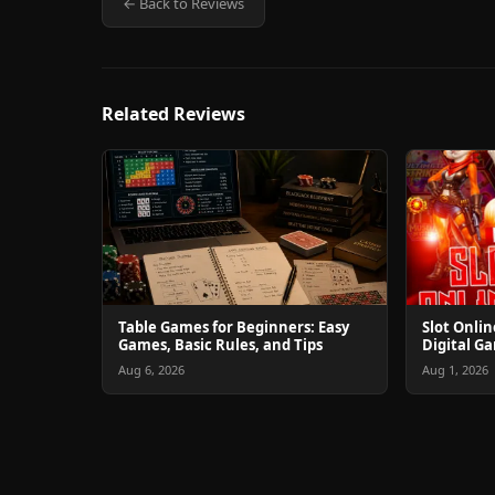
← Back to Reviews
Related Reviews
Table Games for Beginners: Easy
Slot Onlin
Games, Basic Rules, and Tips
Digital G
Aug 6, 2026
Aug 1, 2026