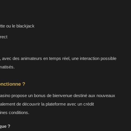
te ou le blackjack
rect
, avec des animateurs en temps réel, une interaction possible
matisés.
onctionne ?
asino propose un bonus de bienvenue destiné aux nouveaux
ralement de découvrir la plateforme avec un crédit
ines conditions.
que ?