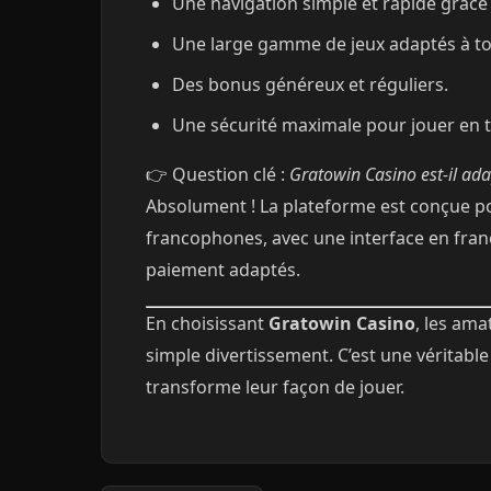
Une navigation simple et rapide grâce
Une large gamme de jeux adaptés à tou
Des bonus généreux et réguliers.
Une sécurité maximale pour jouer en to
👉 Question clé :
Gratowin Casino est-il ada
Absolument ! La plateforme est conçue po
francophones, avec une interface en fran
paiement adaptés.
En choisissant
Gratowin Casino
, les ama
simple divertissement. C’est une véritabl
transforme leur façon de jouer.