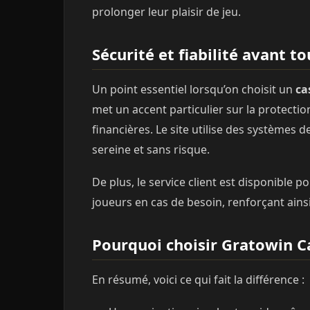
prolonger leur plaisir de jeu.
Sécurité et fiabilité avant to
Un point essentiel lorsqu’on choisit un
ca
met un accent particulier sur la protecti
financières. Le site utilise des systèmes
sereine et sans risque.
De plus, le service client est disponible
joueurs en cas de besoin, renforçant ainsi 
Pourquoi choisir Gratowin C
En résumé, voici ce qui fait la différence :