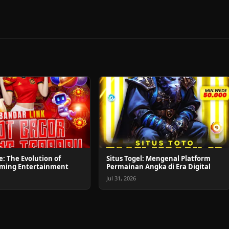
e: The Evolution of
Situs Togel: Mengenal Platform
aming Entertainment
Permainan Angka di Era Digital
Jul 31, 2026