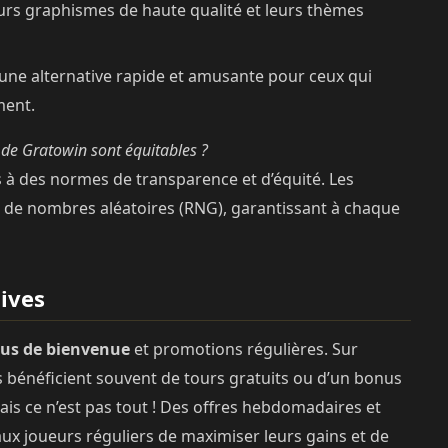
urs graphismes de haute qualité et leurs thèmes
une alternative rapide et amusante pour ceux qui
ment.
x de Gratowin sont équitables ?
s à des normes de transparence et d’équité. Les
 de nombres aléatoires (RNG), garantissant à chaque
ives
us de bienvenue
et promotions régulières. Sur
 bénéficient souvent de tours gratuits ou d’un bonus
is ce n’est pas tout ! Des offres hebdomadaires et
ux joueurs réguliers de maximiser leurs gains et de