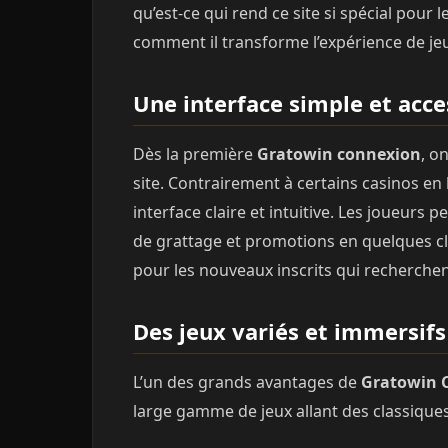
qu’est-ce qui rend ce site si spécial pou
comment il transforme l’expérience de jeu
Une interface simple et acce
Dès la première
Gratowin connexion
, o
site. Contrairement à certains casinos en
interface claire et intuitive. Les joueurs
de grattage et promotions en quelques cl
pour les nouveaux inscrits qui recherche
Des jeux variés et immersifs
L’un des grands avantages de
Gratowin 
large gamme de jeux allant des classique