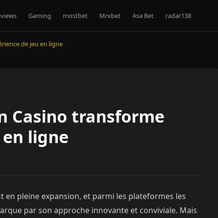
views
Gaming
mostbet
Mrxbet
Asa Bet
radar138
ience de jeu en ligne
 Casino transforme
 en ligne
t en pleine expansion, et parmi les plateformes les
rque par son approche innovante et conviviale. Mais