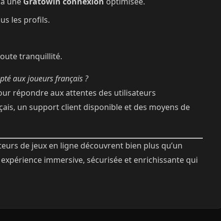
 à une
Gratowin connexion
optimisée.
s les profils.
ute tranquillité.
pté aux joueurs français ?
ur répondre aux attentes des utilisateurs
çais, un support client disponible et des moyens de
teurs de jeux en ligne découvrent bien plus qu’un
e expérience immersive, sécurisée et enrichissante qui