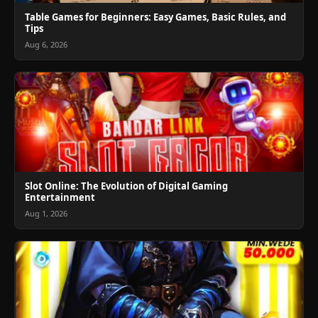
Table Games for Beginners: Easy Games, Basic Rules, and
Tips
Aug 6, 2026
Slot Online: The Evolution of Digital Gaming
Entertainment
Aug 1, 2026