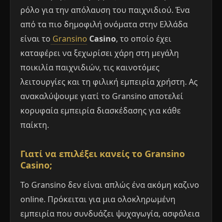
ρόλο για την απόλαυση του παιχνιδιού. Ένα
από τα πιο δημοφιλή ονόματα στην Ελλάδα
είναι το
Gransino
Casino
, το οποίο έχει
καταφέρει να ξεχωρίσει χάρη στη μεγάλη
ποικιλία παιχνιδιών, τις καινοτόμες
λειτουργίες και τη φιλική εμπειρία χρήστη. Ας
ανακαλύψουμε γιατί το Gransino αποτελεί
κορυφαία εμπειρία διασκέδασης για κάθε
παίκτη.
Γιατί να επιλέξει κανείς το Gransino
Casino;
Το Gransino δεν είναι απλώς ένα ακόμη καζινο
online. Πρόκειται για μια ολοκληρωμένη
εμπειρία που συνδυάζει ψυχαγωγία, ασφάλεια