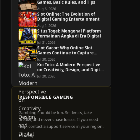
Games, Basic Rules, and Tips
Aug 6, 2026
Slot Online: The Evolution of
Digital Gaming Entertainment
Aug 1, 2026
Situs Togel: Mengenal Platform
Permainan Angka di Era Digital
Jul 31, 2026
Slot Gacor: Why Online Slot
Games Continue to Capture
Players' Attention
Jul 30, 2026
Koi Toto: A Modern Perspective
on Creativity, Design, and Digital
Expression
Jul 20, 2026
RESPONSIBLE GAMING
Gambling should be fun. Set limits, take
breaks, and never chase losses. If you need
help, contact a support service in your region.
18+ Only