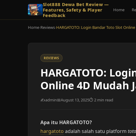
Slot888 Dewa Bet Review —
Features, Safety & Player
Home
Re
Feedback
Home
›
Reviews
›
HARGATOTO: Login Bandar Toto Slot Online
REVIEWS
HARGATOTO: Login
Online 4D Mudah 
✍️
admin
📅
August 13, 2025
⏱️ 2 min read
Apa itu HARGATOTO?
hargatoto
adalah salah satu platform
toto