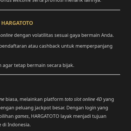
 bonus
welcome
serta promosi menarik lainnya.
di HARGATOTO
 online
dengan volatilitas sesuai gaya bermain Anda.
 pendaftaran atau cashback untuk memperpanjang
 agar tetap bermain secara bijak.
ine
biasa, melainkan platform
toto slot online 4D
yang
ngan peluang jackpot besar. Dengan login yang
pilihan
games
, HARGATOTO layak menjadi tujuan
di Indonesia.