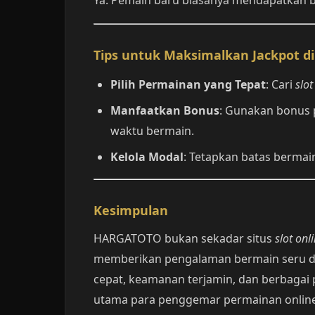
Ya. Pemain baru biasanya mendapatkan
Tips untuk Maksimalkan Jackpot 
Pilih Permainan yang Tepat
: Cari
slot
Manfaatkan Bonus
: Gunakan bonus
waktu bermain.
Kelola Modal
: Tetapkan batas bermain
Kesimpulan
HARGATOTO bukan sekadar situs
slot onl
memberikan pengalaman bermain seru de
cepat, keamanan terjamin, dan berbagai 
utama para penggemar permainan online 