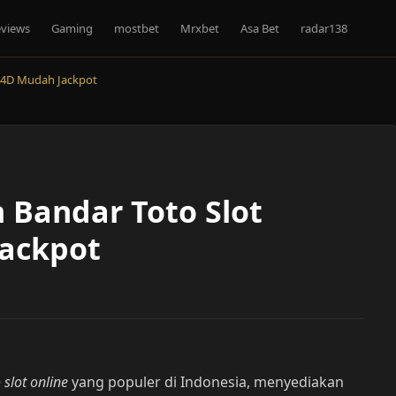
views
Gaming
mostbet
Mrxbet
Asa Bet
radar138
 4D Mudah Jackpot
 Bandar Toto Slot
Jackpot
 slot online
yang populer di Indonesia, menyediakan