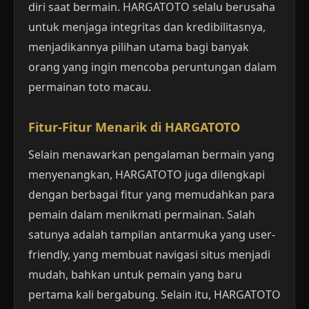
diri saat bermain. HARGATOTO selalu berusaha
untuk menjaga integritas dan kredibilitasnya,
menjadikannya pilihan utama bagi banyak
orang yang ingin mencoba peruntungan dalam
permainan toto macau.
Fitur-Fitur Menarik di HARGATOTO
Selain menawarkan pengalaman bermain yang
menyenangkan, HARGATOTO juga dilengkapi
dengan berbagai fitur yang memudahkan para
pemain dalam menikmati permainan. Salah
satunya adalah tampilan antarmuka yang user-
friendly, yang membuat navigasi situs menjadi
mudah, bahkan untuk pemain yang baru
pertama kali bergabung. Selain itu, HARGATOTO