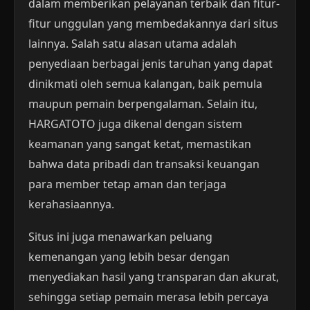
dalam memberikan pelayanan terbaik dan fitur-
fitur unggulan yang membedakannya dari situs
lainnya. Salah satu alasan utama adalah
penyediaan berbagai jenis taruhan yang dapat
dinikmati oleh semua kalangan, baik pemula
maupun pemain berpengalaman. Selain itu,
HARGATOTO juga dikenal dengan sistem
keamanan yang sangat ketat, memastikan
bahwa data pribadi dan transaksi keuangan
para member tetap aman dan terjaga
kerahasiaannya.
Situs ini juga menawarkan peluang
kemenangan yang lebih besar dengan
menyediakan hasil yang transparan dan akurat,
sehingga setiap pemain merasa lebih percaya