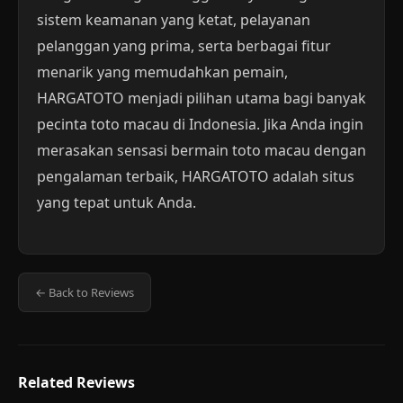
sistem keamanan yang ketat, pelayanan
pelanggan yang prima, serta berbagai fitur
menarik yang memudahkan pemain,
HARGATOTO menjadi pilihan utama bagi banyak
pecinta toto macau di Indonesia. Jika Anda ingin
merasakan sensasi bermain toto macau dengan
pengalaman terbaik, HARGATOTO adalah situs
yang tepat untuk Anda.
← Back to Reviews
Related Reviews