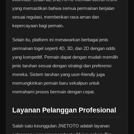
yang memastikan bahwa semua permainan berjalan
sesuai regulasi, memberikan rasa aman dan
kepercayaan bagi pemain.
Selain itu, platform ini menawarkan berbagai jenis
permainan togel seperti 4D, 3D, dan 2D dengan odds
yang kompetitif. Pemain dapat dengan mudah memilih
jenis taruhan sesuai dengan strategi dan preferensi
mereka. Sistem taruhan yang user-friendly juga
memungkinkan pemain baru sekalipun untuk
memahami proses bermain dengan cepat.
Layanan Pelanggan Profesional
Salah satu keunggulan JNETOTO adalah layanan