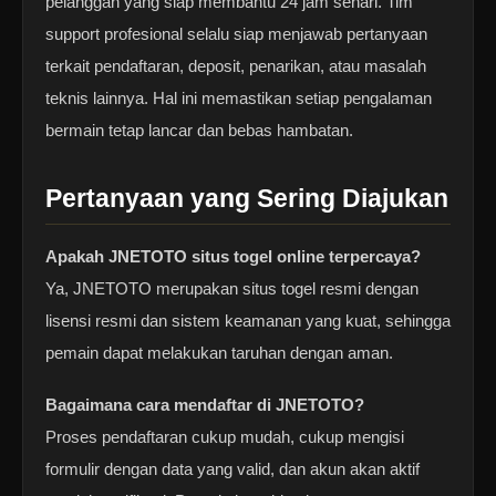
pelanggan yang siap membantu 24 jam sehari. Tim
support profesional selalu siap menjawab pertanyaan
terkait pendaftaran, deposit, penarikan, atau masalah
teknis lainnya. Hal ini memastikan setiap pengalaman
bermain tetap lancar dan bebas hambatan.
Pertanyaan yang Sering Diajukan
Apakah JNETOTO situs togel online terpercaya?
Ya, JNETOTO merupakan situs togel resmi dengan
lisensi resmi dan sistem keamanan yang kuat, sehingga
pemain dapat melakukan taruhan dengan aman.
Bagaimana cara mendaftar di JNETOTO?
Proses pendaftaran cukup mudah, cukup mengisi
formulir dengan data yang valid, dan akun akan aktif