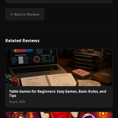
← Back to Reviews
Related Reviews
Table Games for Beginners: Easy Games, Basic Rules, and
Tips
Aug 6, 2026