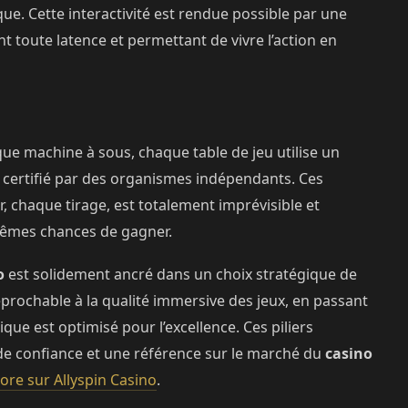
e. Cette interactivité est rendue possible par une
t toute latence et permettant de vivre l’action en
que machine à sous, chaque table de jeu utilise un
certifié par des organismes indépendants. Ces
 chaque tirage, est totalement imprévisible et
 mêmes chances de gagner.
o
est solidement ancré dans un choix stratégique de
éprochable à la qualité immersive des jeux, en passant
ique est optimisé pour l’excellence. Ces piliers
 de confiance et une référence sur le marché du
casino
ore sur Allyspin Casino
.