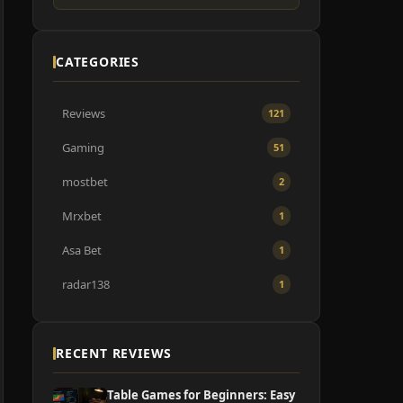
CATEGORIES
Reviews
121
Gaming
51
mostbet
2
Mrxbet
1
Asa Bet
1
radar138
1
RECENT REVIEWS
Table Games for Beginners: Easy