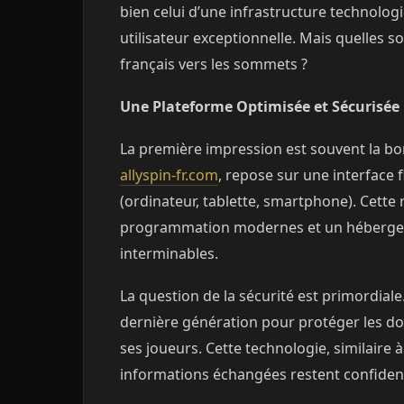
bien celui d’une infrastructure technolog
utilisateur exceptionnelle. Mais quelles s
français vers les sommets ?
Une Plateforme Optimisée et Sécurisée
La première impression est souvent la bonne
allyspin-fr.com
, repose sur une interface f
(ordinateur, tablette, smartphone). Cette 
programmation modernes et un hébergem
interminables.
La question de la sécurité est primordiale
dernière génération pour protéger les do
ses joueurs. Cette technologie, similaire à
informations échangées restent confidenti