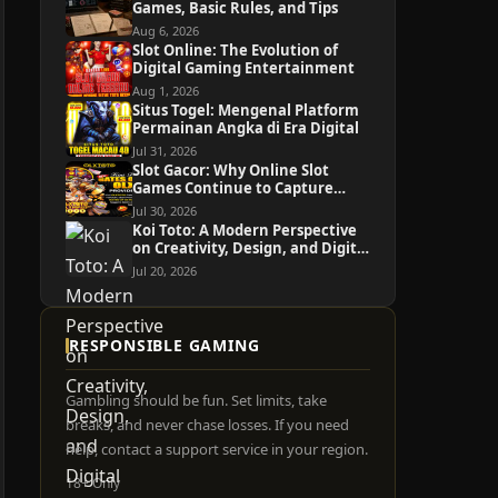
Games, Basic Rules, and Tips
Aug 6, 2026
Slot Online: The Evolution of
Digital Gaming Entertainment
Aug 1, 2026
Situs Togel: Mengenal Platform
Permainan Angka di Era Digital
Jul 31, 2026
Slot Gacor: Why Online Slot
Games Continue to Capture
Players' Attention
Jul 30, 2026
Koi Toto: A Modern Perspective
on Creativity, Design, and Digital
Expression
Jul 20, 2026
RESPONSIBLE GAMING
Gambling should be fun. Set limits, take
breaks, and never chase losses. If you need
help, contact a support service in your region.
18+ Only