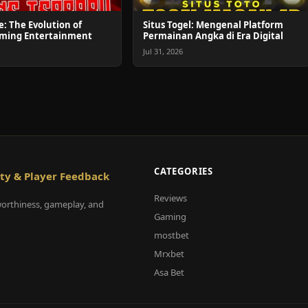
e: The Evolution of
Situs Togel: Mengenal Platform
aming Entertainment
Permainan Angka di Era Digital
Jul 31, 2026
CATEGORIES
ty & Player Feedback
Reviews
tworthiness, gameplay, and
Gaming
mostbet
Mrxbet
Asa Bet