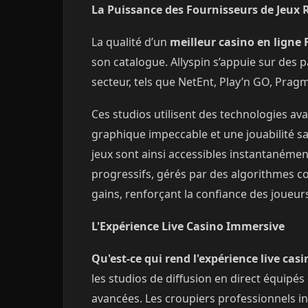
La Puissance des Fournisseurs de Jeux 
La qualité d’un
meilleur casino en ligne 
son catalogue. Allyspin s’appuie sur des 
secteur, tels que NetEnt, Play’n GO, Prag
Ces studios utilisent des technologies 
graphique impeccable et une jouabilité s
jeux sont ainsi accessibles instantanémen
progressifs, gérés par des algorithmes c
gains, renforçant la confiance des joueur
L'Expérience Live Casino Immersive
Qu'est-ce qui rend l'expérience live casin
les studios de diffusion en direct équip
avancées. Les croupiers professionnels in