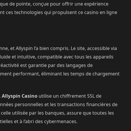
ique de pointe, conçue pour offrir une expérience
ont ces technologies qui propulsent ce casino en ligne
, et Allyspin l’a bien compris. Le site, accessible via
luide et intuitive, compatible avec tous les appareils
réactivité est garantie par des langages de
ent performant, éliminant les temps de chargement
.
Allyspin Casino
utilise un chiffrement SSL de
nnées personnelles et les transactions financières de
 celle utilisée par les banques, assure que toutes les
elles et à l’abri des cybermenaces.