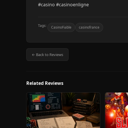
#casino #casinoenligne
Tags:
CasinoFiable
casinofrance
← Back to Reviews
Related Reviews