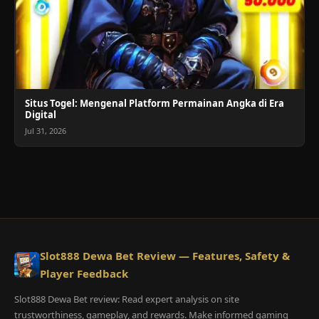
Situs Togel: Mengenal Platform Permainan Angka di Era
Digital
Jul 31, 2026
Slot888 Dewa Bet Review — Features, Safety &
Player Feedback
Slot888 Dewa Bet review: Read expert analysis on site
trustworthiness, gameplay, and rewards. Make informed gaming