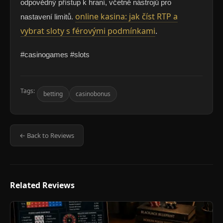
odpovědný přístup k hraní, včetně nástrojů pro
online kasina: jak číst RTP a
nastavení limitů.
vybrat sloty s férovými podmínkami
.
#casinogames #slots
Tags:
betting
casinobonus
← Back to Reviews
Related Reviews