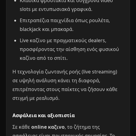
Κλασικά φρουτάκια και σύγχρονα video
slots με εντυπωσιακά γραφικά.
Επιτραπέζια παιχνίδια όπως ρουλέτα,
blackjack και μπακαρά.
Live καζίνο με πραγματικούς dealers,
προσφέροντας την αίσθηση ενός φυσικού
καζίνο από το σπίτι.
Η τεχνολογία ζωντανής ροής (live streaming)
σε υψηλή ανάλυση κάνει τη διαφορά,
επιτρέποντας στους παίκτες να ζήσουν κάθε
στιγμή με ρεαλισμό.
Ασφάλεια και αξιοπιστία
Σε κάθε
online καζινο
, το ζήτημα της
ασφάλειας είναι πρωταρχικής σημασίας. Το