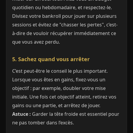
quotidien ou hebdomadaire, et respectez-le.
Divisez votre bankroll pour jouer sur plusieurs
sessions et évitez de "chasser les pertes", c’est-
à-dire de vouloir récupérer immédiatement ce
que vous avez perdu.
5. Sachez quand vous arrêter
C’est peut-être le conseil le plus important.
Lorsque vous êtes en gains, fixez-vous un
objectif : par exemple, doubler votre mise
initiale. Une fois cet objectif atteint, retirez vos
gains ou une partie, et arrêtez de jouer.
Astuce :
Garder la tête froide est essentiel pour
ne pas tomber dans l’excès.