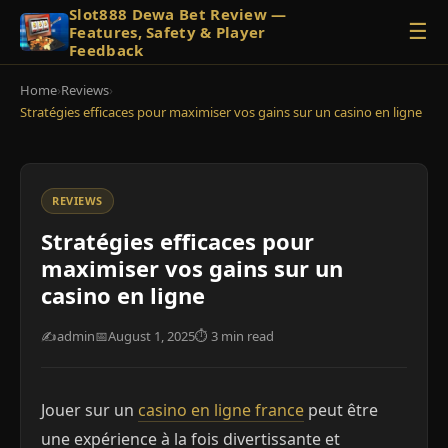
Slot888 Dewa Bet Review —
☰
Features, Safety & Player
Feedback
Home
›
Reviews
›
Stratégies efficaces pour maximiser vos gains sur un casino en ligne
REVIEWS
Stratégies efficaces pour
maximiser vos gains sur un
casino en ligne
✍️
admin
📅
August 1, 2025
⏱️ 3 min read
Jouer sur un
casino en ligne france
peut être
une expérience à la fois divertissante et