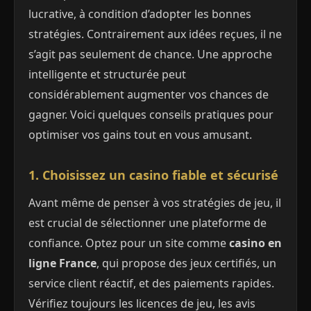
lucrative, à condition d’adopter les bonnes
stratégies. Contrairement aux idées reçues, il ne
s’agit pas seulement de chance. Une approche
intelligente et structurée peut
considérablement augmenter vos chances de
gagner. Voici quelques conseils pratiques pour
optimiser vos gains tout en vous amusant.
1. Choisissez un casino fiable et sécurisé
Avant même de penser à vos stratégies de jeu, il
est crucial de sélectionner une plateforme de
confiance. Optez pour un site comme
casino en
ligne France
, qui propose des jeux certifiés, un
service client réactif, et des paiements rapides.
Vérifiez toujours les licences de jeu, les avis