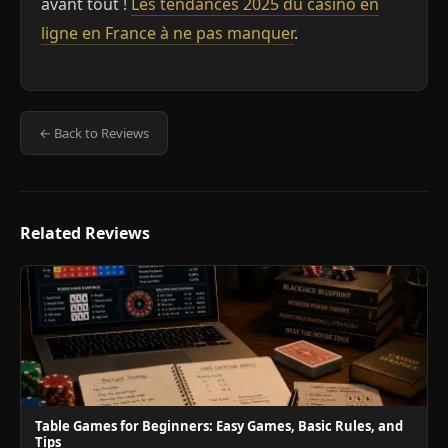
avant tout !
Les tendances 2025 du casino en
ligne en France à ne pas manquer
.
← Back to Reviews
Related Reviews
Table Games for Beginners: Easy Games, Basic Rules, and
Tips