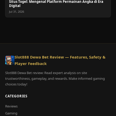
Situs Togel: Mengenal Platform Permainan Angka di Era
Digital
Jul 31, 2026
Slot888 Dewa Bet Review — Features, Safety &
Player Feedback
Slot888 Dewa Bet review: Read expert analysis on site
trustworthiness, gameplay, and rewards. Make informed gaming
choices today!
CATEGORIES
Reviews
Gaming