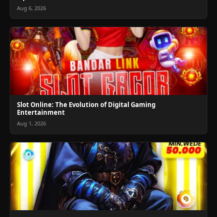
Aug 6, 2026
Slot Online: The Evolution of Digital Gaming
Entertainment
Aug 1, 2026