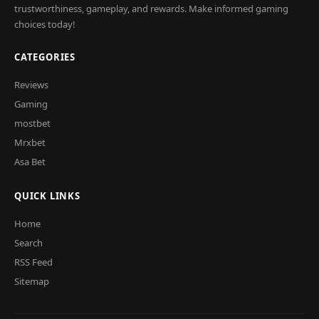
trustworthiness, gameplay, and rewards. Make informed gaming
choices today!
CATEGORIES
Reviews
Gaming
mostbet
Mrxbet
Asa Bet
QUICK LINKS
Home
Search
RSS Feed
Sitemap