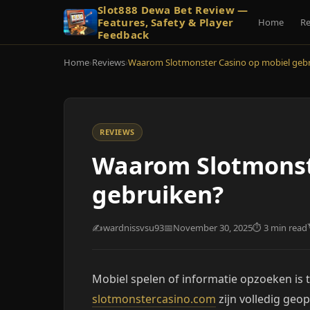
Slot888 Dewa Bet Review —
Features, Safety & Player
Home
Re
Feedback
Home
›
Reviews
›
Waarom Slotmonster Casino op mobiel geb
REVIEWS
Waarom Slotmonst
gebruiken?
✍️
wardnissvsu93
📅
November 30, 2025
⏱️ 3 min read
Mobiel spelen of informatie opzoeken is 
slotmonstercasino.com
zijn volledig geo