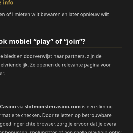
 info
 of limieten wilt bewaren en later opnieuw wilt
ok mobiel “play” of “join”?
 biedt en doorverwijst naar partners, zijn de
bielvriendelijk. Ze openen de relevante pagina voor
er.
 Casino
via
slotmonstercasino.com
is een slimme
formatie te checken. Door te letten op betrouwbare
goed ingerichte browser, zorg je ervoor dat je overal
aar bonussen, spelupdates of een snelle play/join-optie: