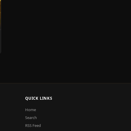
QUICK LINKS
Home
Search
RSS Feed