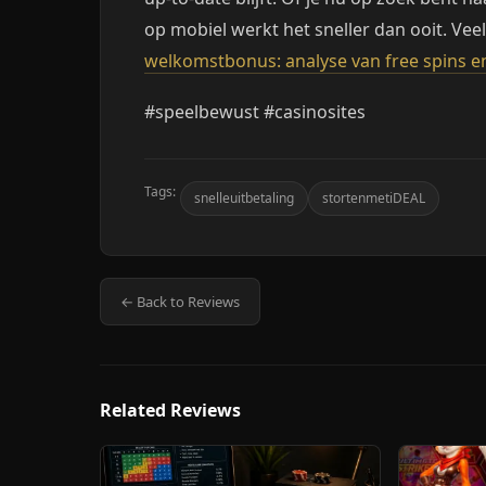
op mobiel werkt het sneller dan ooit. Ve
welkomstbonus: analyse van free spins 
#speelbewust #casinosites
Tags:
snelleuitbetaling
stortenmetiDEAL
← Back to Reviews
Related Reviews