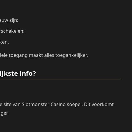
uw zijn;
orschakelen;
jken.
biele toegang maakt alles toegankelijker.
ijkste info?
le site van Slotmonster Casino soepel. Dit voorkomt
ger.