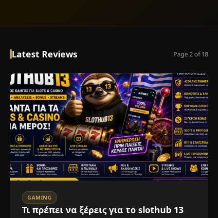
Latest Reviews
Page 2 of 18
GAMING
Τι πρέπει να ξέρεις για το slothub 13