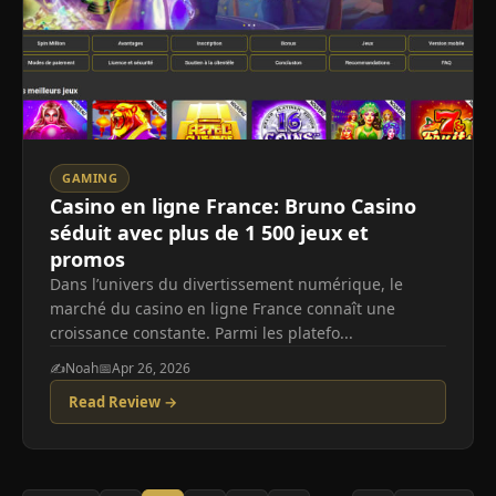
GAMING
Casino en ligne France: Bruno Casino
séduit avec plus de 1 500 jeux et
promos
Dans l’univers du divertissement numérique, le
marché du casino en ligne France connaît une
croissance constante. Parmi les platefo...
✍️
Noah
📅
Apr 26, 2026
Read Review →