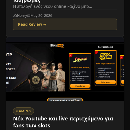
Η επιλογή ενός νέου online καζίνο μπο...
✍️
Henry
📅
May 20, 2026
Read Review →
GAMING
Νέα YouTube και live περιεχόμενο για
fans των slots