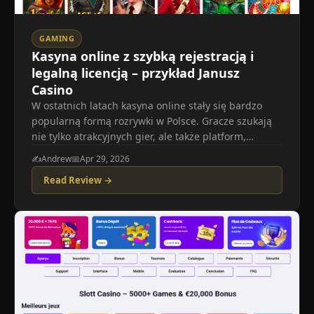
GAMING
Kasyna online z szybką rejestracją i
legalną licencją – przykład Janusz
Casino
W ostatnich latach kasyna online stały się bardzo
popularną formą rozrywki w Polsce. Gracze szukają
nie tylko atrakcyjnych gier, ale także platform,
kt&oacut...
✍️
Andrew
📅
Apr 29, 2026
Read Review →