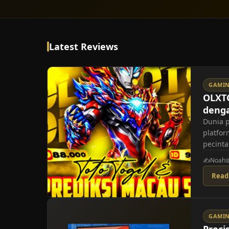
Latest Reviews
GAMI
OLXTO
denga
Dunia p
platfor
pecinta 
✍️
Noah

Read
GAMI