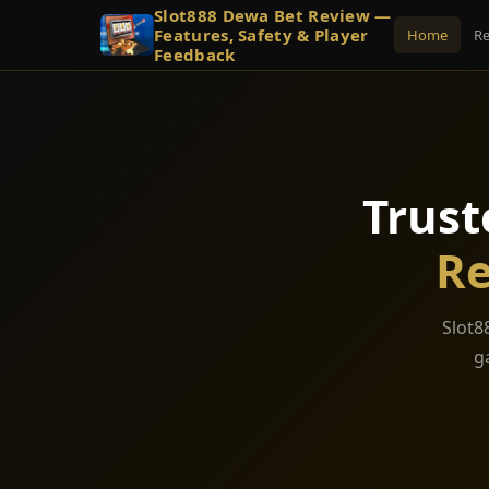
Slot888 Dewa Bet Review —
Features, Safety & Player
Home
Re
Feedback
Trust
Re
Slot8
g