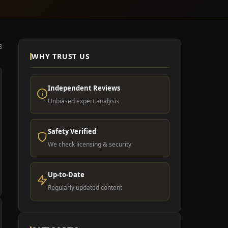
8
WHY TRUST US
Independent Reviews
Unbiased expert analysis
Safety Verified
We check licensing & security
Up-to-Date
Regularly updated content