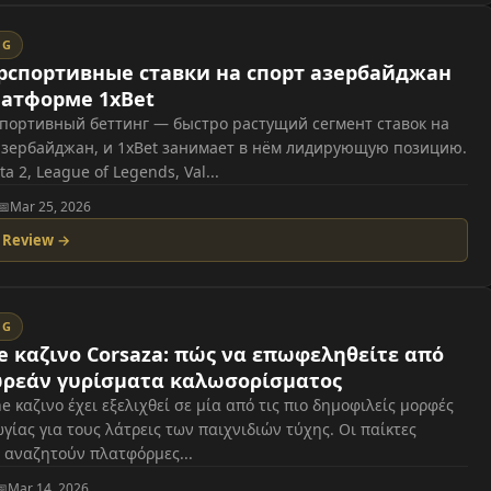
NG
рспортивные ставки на спорт азербайджан
латформе 1xBet
портивный беттинг — быстро растущий сегмент ставок на
азербайджан, и 1xBet занимает в нём лидирующую позицию.
ta 2, League of Legends, Val...
📅
Mar 25, 2026
 Review →
NG
e καζινο Corsaza: πώς να επωφεληθείτε από
ωρεάν γυρίσματα καλωσορίσματος
ne καζινο έχει εξελιχθεί σε μία από τις πιο δημοφιλείς μορφές
ίας για τους λάτρεις των παιχνιδιών τύχης. Οι παίκτες
 αναζητούν πλατφόρμες...
📅
Mar 14, 2026