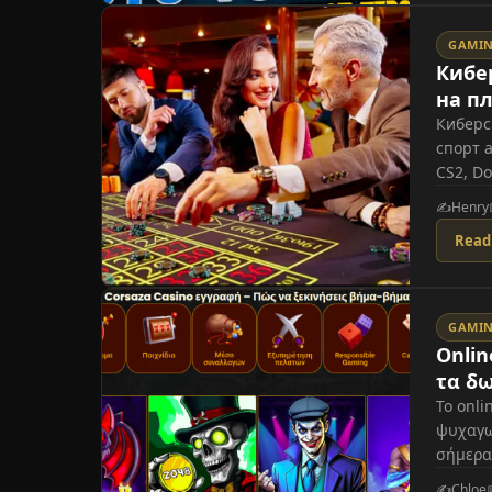
GAMI
Кибе
на п
Киберс
спорт 
CS2, Do
✍️
Henry
Read
GAMI
Onlin
τα δ
Το onli
ψυχαγωγ
σήμερα
✍️
Chloe