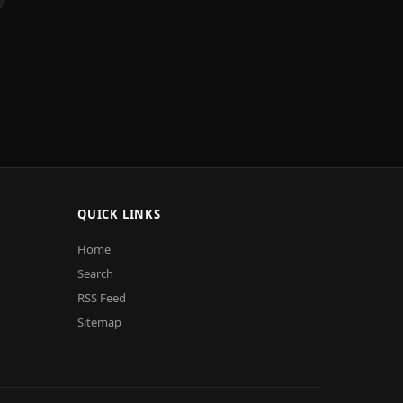
QUICK LINKS
Home
Search
RSS Feed
Sitemap