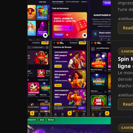
impress
l’une d
✍️
Willia
Read
GAMI
Spin 
ligne
Le mond
dernièr
Macho C
✍️
Willia
Read
GAMI