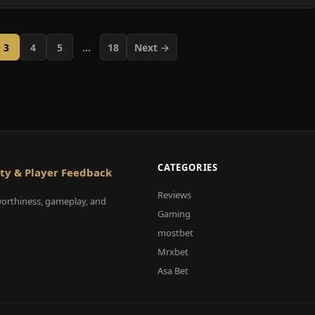
3
4
5
…
18
Next →
CATEGORIES
ty & Player Feedback
Reviews
tworthiness, gameplay, and
Gaming
mostbet
Mrxbet
Asa Bet