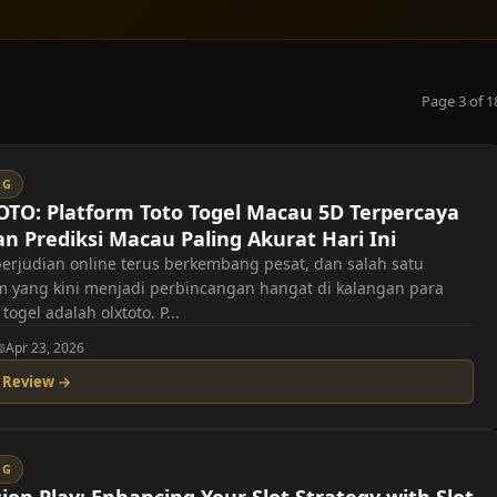
Page 3 of 1
NG
TO: Platform Toto Togel Macau 5D Terpercaya
n Prediksi Macau Paling Akurat Hari Ini
erjudian online terus berkembang pesat, dan salah satu
m yang kini menjadi perbincangan hangat di kalangan para
togel adalah olxtoto. P...

Apr 23, 2026
 Review →
NG