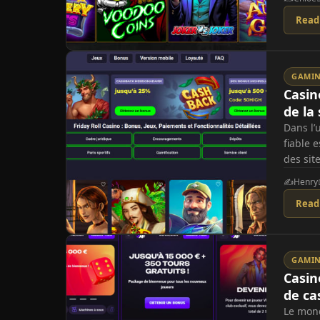
Read
GAMI
Casin
de la 
Dans l’
fiable 
des site
✍️
Henry
Read
GAMI
Casin
de ca
Le mond